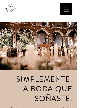
SIMPLEMENTE.
LA BODA QUE
SOÑASTE.