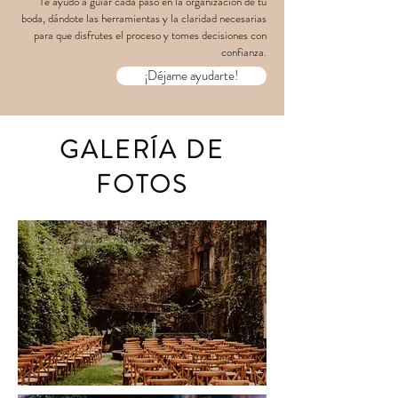
Te ayudo a guiar cada paso en la organización de tu
boda, dándote las herramientas y la claridad necesarias
para que disfrutes el proceso y tomes decisiones con
confianza.
¡Déjame ayudarte!
GALERÍA DE
FOTOS